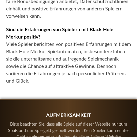
faire Bonusbedingungen anbietet, Datenschutzrichtlinien
einhält und positive Erfahrungen von anderen Spielern
vorweisen kann.
Sind die Erfahrungen von Spielern mit Black Hole
Merkur positiv?
Viele Spieler berichten von positiven Erfahrungen mit dem
Black Hole Merkur Spielautomaten, insbesondere loben
sie die unterhaltsame und aufregende Spielmechanik
sowie die Chance auf attraktive Gewinne. Dennoch
variieren die Erfahrungen je nach persönlicher Präferenz
und Glück.
AUFMERKSAMKEIT
Bitte beachten Sie, dass alle Spiele auf dieser Website nur zum
Spaß und um Spielgeld gespielt werden. Kein Spieler kann echtes