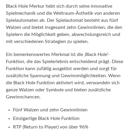
Black Hole Merkur hebt sich durch seine innovative
Spielmechanik und die Weltraum-Ästhetik von anderen
Spielautomaten ab. Der Spielautomat besteht aus fünf
Walzen und bietet insgesamt zehn Gewinnlinien, die den
Spielern die Möglichkeit geben, abwechslungsreich und
mit verschiedenen Strategien zu spielen.
Ein bemerkenswertes Merkmal ist die ‚Black Hole‘-
Funktion, die das Spielerlebnis entscheidend prägt. Diese
Funktion kann zufällig ausgelöst werden und sorgt für
zusätzliche Spannung und Gewinnmöglichkeiten. Wenn
die Black Hole Funktion aktiviert wird, verwandeln sich
ganze Walzen oder Symbole und bieten zusätzliche
Gewinnchancen.
Fünf Walzen und zehn Gewinnlinien
Einzigartige Black Hole Funktion
RTP (Return to Player) von über 96%