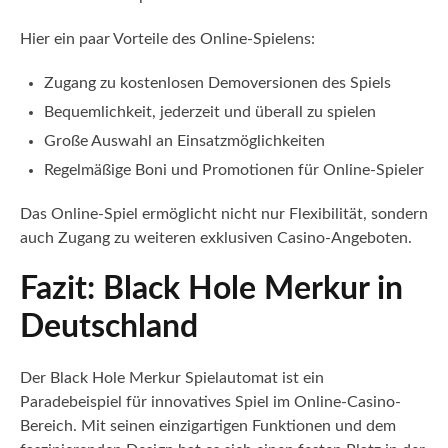
Hier ein paar Vorteile des Online-Spielens:
Zugang zu kostenlosen Demoversionen des Spiels
Bequemlichkeit, jederzeit und überall zu spielen
Große Auswahl an Einsatzmöglichkeiten
Regelmäßige Boni und Promotionen für Online-Spieler
Das Online-Spiel ermöglicht nicht nur Flexibilität, sondern
auch Zugang zu weiteren exklusiven Casino-Angeboten.
Fazit: Black Hole Merkur in
Deutschland
Der Black Hole Merkur Spielautomat ist ein
Paradebeispiel für innovatives Spiel im Online-Casino-
Bereich. Mit seinen einzigartigen Funktionen und dem