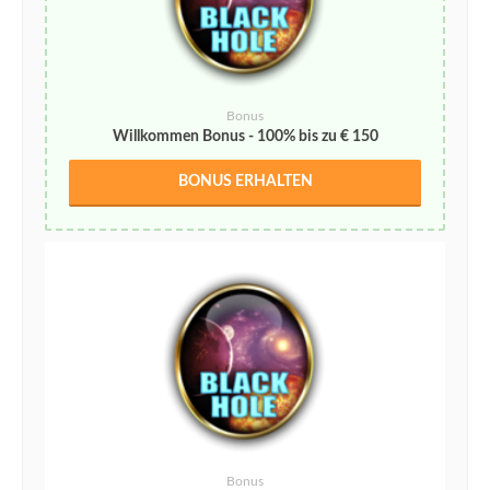
Bonus
Willkommen Bonus - 100% bis zu € 150
BONUS ERHALTEN
Bonus