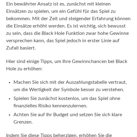
Ein bewährter Ansatz ist es, zunächst mit kleinen
Einsätzen zu spielen, um ein Gefühl für das Spiel zu
bekommen. Mit der Zeit und steigender Erfahrung können
die Einsätze erhöht werden. Es ist wichtig, sich bewusst
zu sein, dass die Black Hole Funktion zwar hohe Gewinne
versprechen kann, das Spiel jedoch in erster Linie auf
Zufall basiert.
Hier sind einige Tipps, um Ihre Gewinnchancen bei Black
Hole zu erhöhen:
Machen Sie sich mit der Auszahlungstabelle vertraut,
um die Wertigkeit der Symbole besser zu verstehen.
Spielen Sie zunächst kostenlos, um das Spiel ohne
finanzielles Risiko kennenzulernen.
Achten Sie auf Ihr Budget und setzen Sie sich klare
Grenzen.
Indem Sie diese Tipps beherzigen, erhöhen Sie die