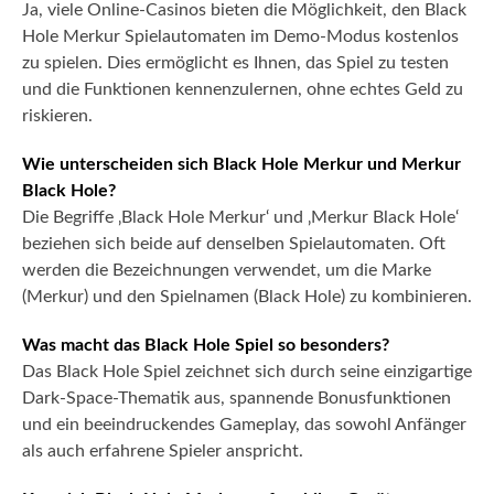
Ja, viele Online-Casinos bieten die Möglichkeit, den Black
Hole Merkur Spielautomaten im Demo-Modus kostenlos
zu spielen. Dies ermöglicht es Ihnen, das Spiel zu testen
und die Funktionen kennenzulernen, ohne echtes Geld zu
riskieren.
Wie unterscheiden sich Black Hole Merkur und Merkur
Black Hole?
Die Begriffe ‚Black Hole Merkur‘ und ‚Merkur Black Hole‘
beziehen sich beide auf denselben Spielautomaten. Oft
werden die Bezeichnungen verwendet, um die Marke
(Merkur) und den Spielnamen (Black Hole) zu kombinieren.
Was macht das Black Hole Spiel so besonders?
Das Black Hole Spiel zeichnet sich durch seine einzigartige
Dark-Space-Thematik aus, spannende Bonusfunktionen
und ein beeindruckendes Gameplay, das sowohl Anfänger
als auch erfahrene Spieler anspricht.